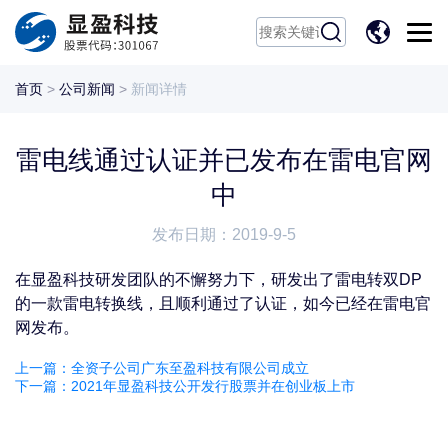
EN
首页
>
公司新闻
>
新闻详情
雷电线通过认证并已发布在雷电官网
中
发布日期：2019-9-5
在显盈科技研发团队的不懈努力下，研发出了雷电转双DP
的一款雷电转换线，且顺利通过了认证，如今已经在雷电官
网发布。
上一篇：全资子公司广东至盈科技有限公司成立
下一篇：2021年显盈科技公开发行股票并在创业板上市