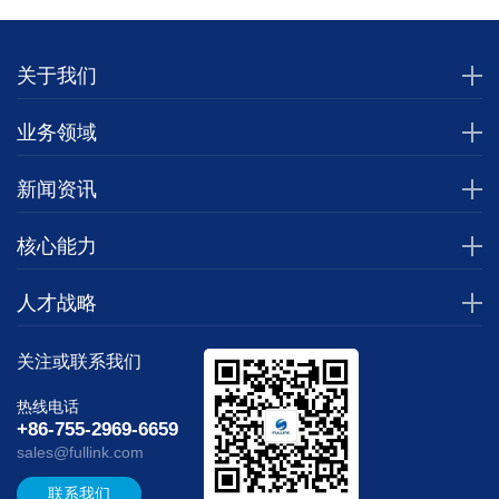
关于我们
业务领域
新闻资讯
核心能力
人才战略
搜
关注或联系我们
热线电话
+86-755-2969-6659
sales@fullink.com
联系我们