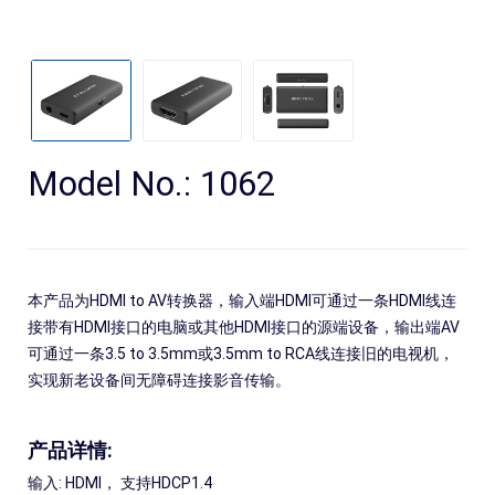
Model No.: 1062
本产品为HDMI to AV转换器，输入端HDMI可通过一条HDMI线连
搜
接带有HDMI接口的电脑或其他HDMI接口的源端设备，输出端AV
可通过一条3.5 to 3.5mm或3.5mm to RCA线连接旧的电视机，
实现新老设备间无障碍连接影音传输。
产品详情:
输入: HDMI， 支持HDCP1.4