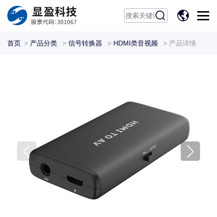
EN
首页
>
产品分类
>
信号转换器
>
HDMI类音视频
>
产品详情