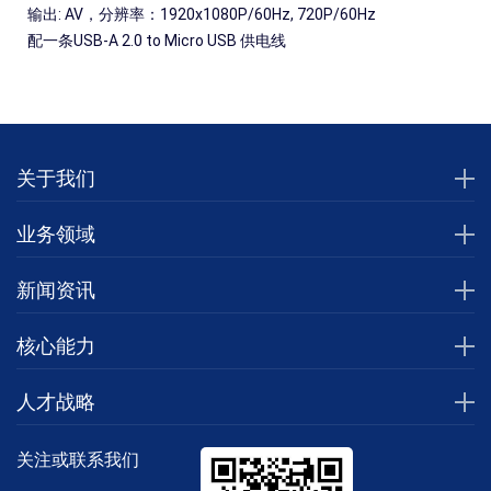
输出: AV，分辨率：1920x1080P/60Hz, 720P/60Hz
配一条USB-A 2.0 to Micro USB 供电线
关于我们
业务领域
新闻资讯
核心能力
人才战略
关注或联系我们