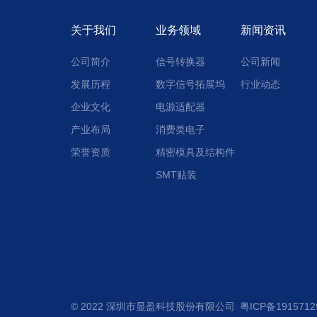
关于我们
业务领域
新闻资讯
公司简介
信号转换器
公司新闻
发展历程
数字信号拓展坞
行业动态
企业文化
电源适配器
产业布局
消费类电子
荣誉资质
精密模具及结构件
SMT贴装
© 2022 深圳市显盈科技股份有限公司
粤ICP备191571