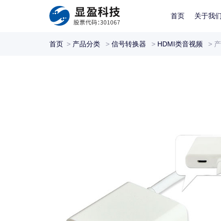
首页
关于我
首页
>
产品分类
>
信号转换器
>
HDMI类音视频
>
产