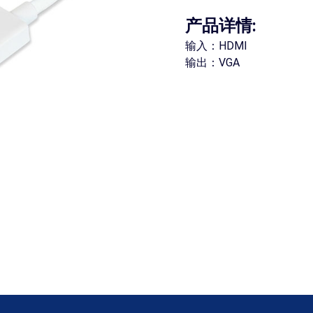
产品详情:
输入：HDMI
输出：VGA