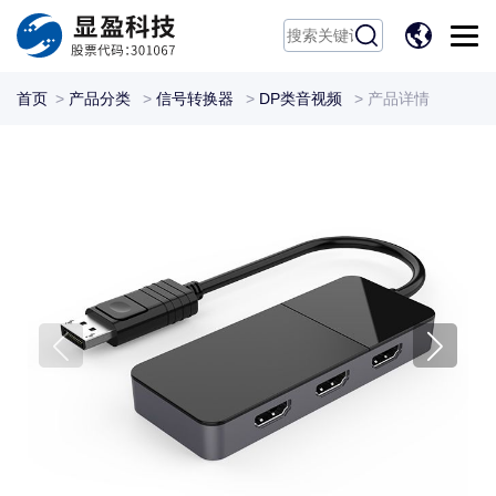
EN
首页
>
产品分类
>
信号转换器
>
DP类音视频
>
产品详情