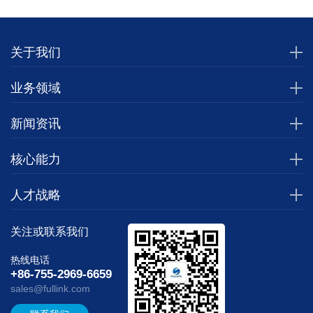
关于我们
业务领域
新闻资讯
核心能力
人才战略
关注或联系我们
热线电话
+86-755-2969-6659
sales@fullink.com