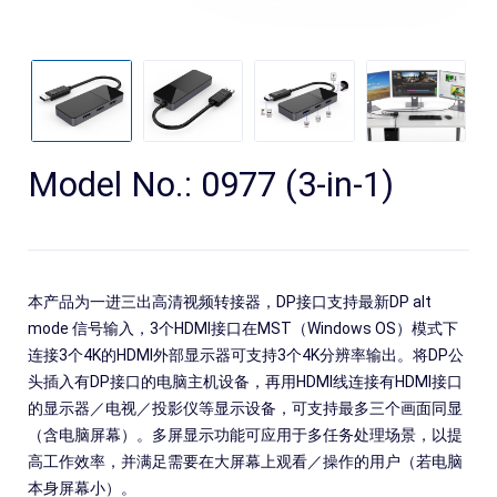
Model No.: 0977 (3-in-1)
本产品为一进三出高清视频转接器，DP接口支持最新DP alt
搜
mode 信号输入，3个HDMI接口在MST（Windows OS）模式下
连接3个4K的HDMI外部显示器可支持3个4K分辨率输出。将DP公
头插入有DP接口的电脑主机设备，再用HDMI线连接有HDMI接口
的显示器／电视／投影仪等显示设备，可支持最多三个画面同显
（含电脑屏幕）。多屏显示功能可应用于多任务处理场景，以提
高工作效率，并满足需要在大屏幕上观看／操作的用户（若电脑
本身屏幕小）。