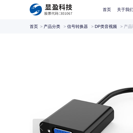
首页
关于我
首页
>
产品分类
>
信号转换器
>
DP类音视频
>
产品