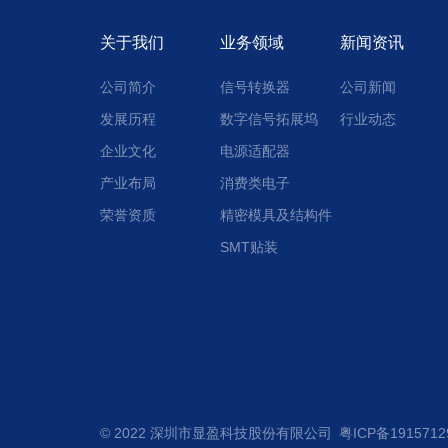
关于我们
业务领域
新闻资讯
公司简介
信号转换器
公司新闻
发展历程
数字信号拓展坞
行业动态
企业文化
电源适配器
产业布局
消费类电子
荣誉资质
精密模具及结构件
SMT贴装
© 2022 深圳市显盈科技股份有限公司
粤ICP备191571