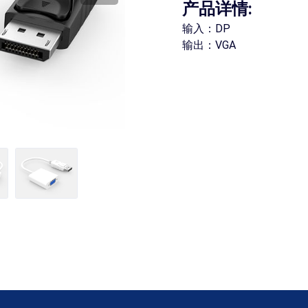
产品详情:
输入：DP
输出：VGA