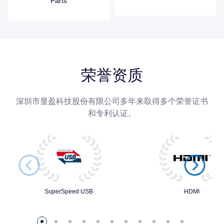
Parts
荣誉资质
深圳市显盈科技股份有限公司多年来取得多个荣誉证书
和专利认证。
SuperSpeed USB
HDMI