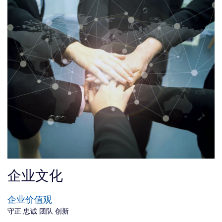
索
企业文化
企业价值观
守正 忠诚 团队 创新