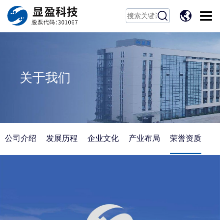
EN
关于我们
公司介绍
发展历程
企业文化
产业布局
荣誉资质