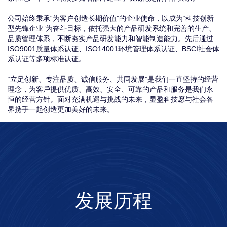
公司始终秉承“为客户创造长期价值”的企业使命，以成为“科技创新
型先锋企业”为奋斗目标，依托强大的产品研发系统和完善的生产、
品质管理体系，不断夯实产品研发能力和智能制造能力。先后通过
ISO9001质量体系认证、ISO14001环境管理体系认证、BSCI社会体
系认证等多项标准认证。
“立足创新、专注品质、诚信服务、共同发展”是我们一直坚持的经营
理念，为客戶提供优质、高效、安全、可靠的产品和服务是我们永
恒的经营方针。面对充满机遇与挑战的未来，显盈科技愿与社会各
界携手一起创造更加美好的未来。
发展历程