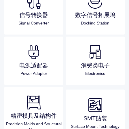
信号转换器
数字信号拓展坞
Signal Converter
Docking Station
电源适配器
消费类电子
Power Adapter
Electronics
精密模具及结构件
SMT贴装
Precision Molds and Structural
Surface Mount Technology