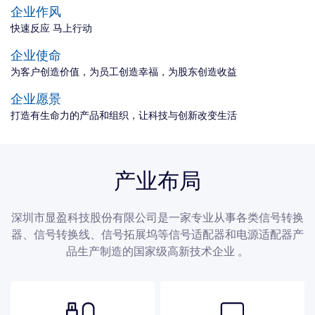
企业作风
快速反应 马上行动
企业使命
为客户创造价值，为员工创造幸福，为股东创造收益
企业愿景
打造有生命力的产品和组织，让科技与创新改变生活
产业布局
深圳市显盈科技股份有限公司是一家专业从事各类信号转换
器、信号转换线、信号拓展坞等信号适配器和电源适配器产
品生产制造的国家级高新技术企业 。