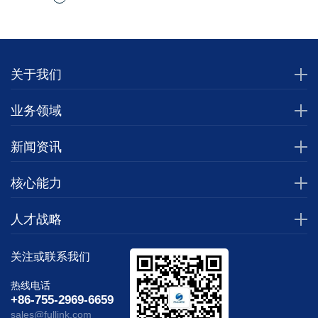
关于我们
业务领域
新闻资讯
核心能力
人才战略
关注或联系我们
热线电话
+86-755-2969-6659
sales@fullink.com